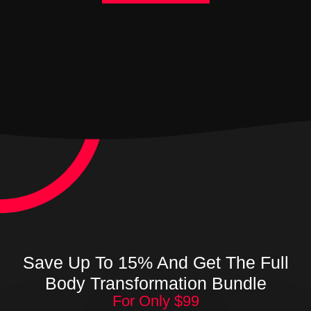
Save Up To 15% And Get The Full
Body Transformation Bundle
For Only $99