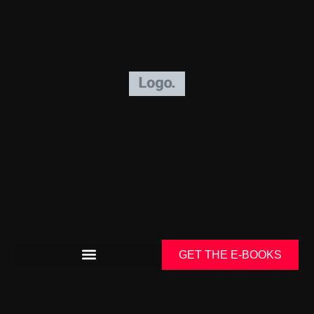
GET THE E-BOOKS