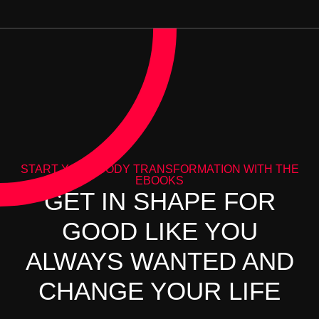
START YOUR BODY TRANSFORMATION WITH THE
EBOOKS
GET IN SHAPE FOR
GOOD LIKE YOU
ALWAYS WANTED AND
CHANGE YOUR LIFE