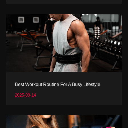
Best Workout Routine For A Busy Lifestyle
2025-09-14