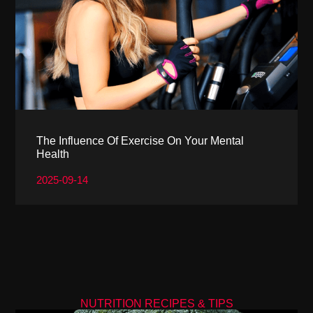
The Influence Of Exercise On Your Mental
Health
2025-09-14
NUTRITION RECIPES & TIPS