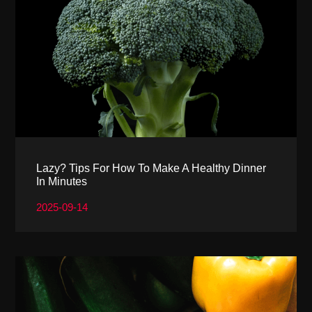
Lazy? Tips For How To Make A Healthy Dinner
In Minutes
2025-09-14