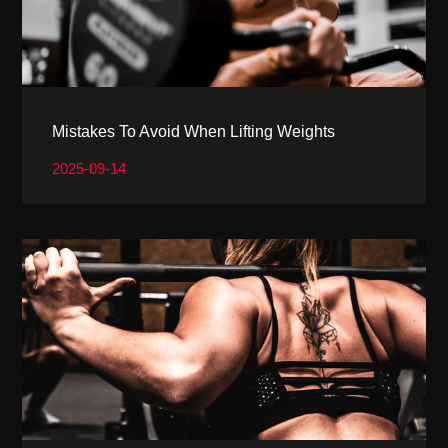
Mistakes To Avoid When Lifting Weights
2025-09-14