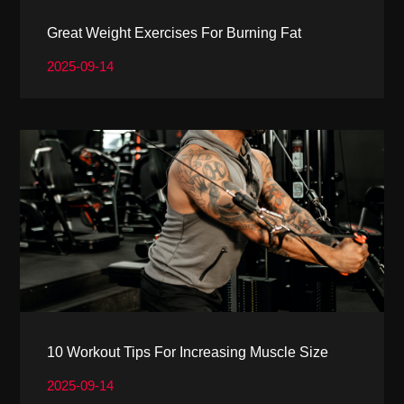
Great Weight Exercises For Burning Fat
2025-09-14
10 Workout Tips For Increasing Muscle Size
2025-09-14