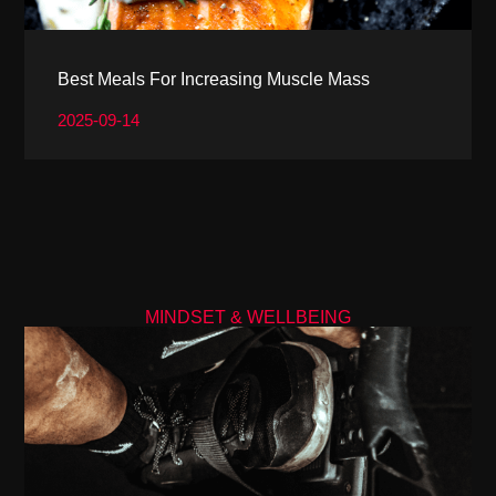
Best Meals For Increasing Muscle Mass
2025-09-14
MINDSET & WELLBEING