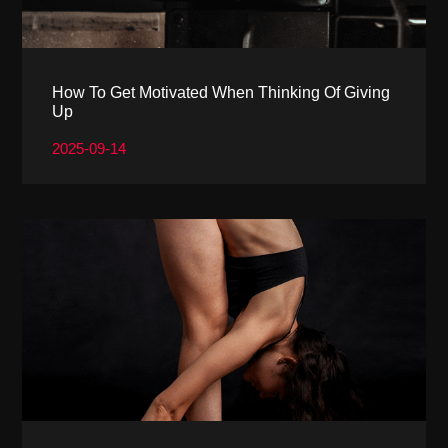
How To Get Motivated When Thinking Of Giving
Up
2025-09-14