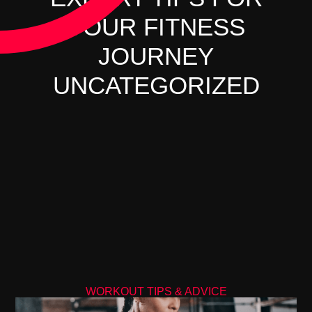
YOUR FITNESS
JOURNEY
UNCATEGORIZED
WORKOUT TIPS & ADVICE